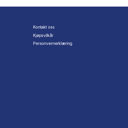
Kontakt oss
Kjøpsvilkår
Personvernerklæring