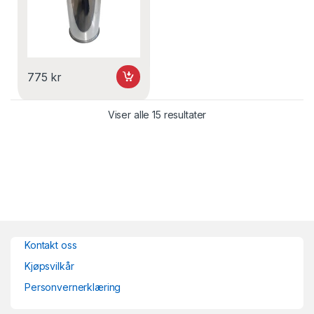
775
kr
Viser alle 15 resultater
Kontakt oss
Kjøpsvilkår
Personvernerklæring