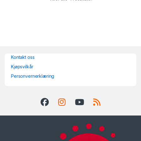
Kontakt oss
Kjøpsvilkår
Personvernerklæring