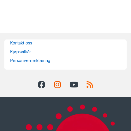
Kontakt oss
Kjøpsvilkår
Personvernerklæring