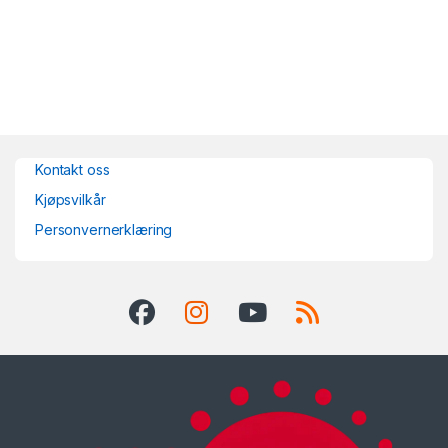
Kontakt oss
Kjøpsvilkår
Personvernerklæring