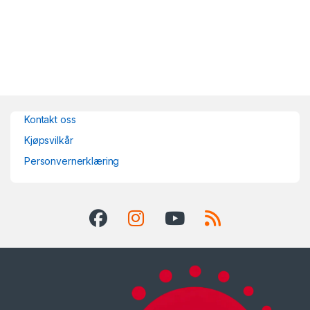
Kontakt oss
Kjøpsvilkår
Personvernerklæring