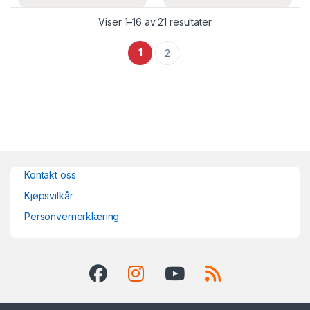
Viser 1–16 av 21 resultater
1
2
Kontakt oss
Kjøpsvilkår
Personvernerklæring