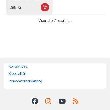
288
kr
Viser alle 7 resultater
Kontakt oss
Kjøpsvilkår
Personvernerklæring