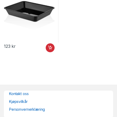
123
kr
Kontakt oss
Kjøpsvilkår
Personvernerklæring