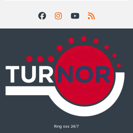
Ring oss 24/7