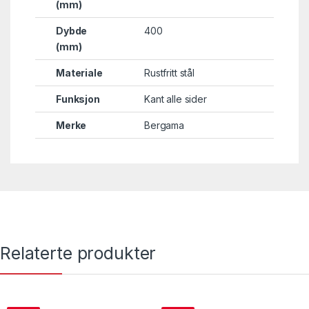
(mm)
Dybde
400
(mm)
Materiale
Rustfritt stål
Funksjon
Kant alle sider
Merke
Bergama
Relaterte produkter