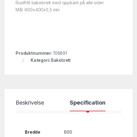
Rustfritt bakebrett med oppkant på alle sider
Mål: 600x400x0,5 mm
Produktnummer:
106891
Kategori:
Bakebrett
Beskrivelse
Specification
Bredde
600