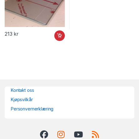
213
kr
Kontakt oss
Kjøpsvilkår
Personvernerklæring