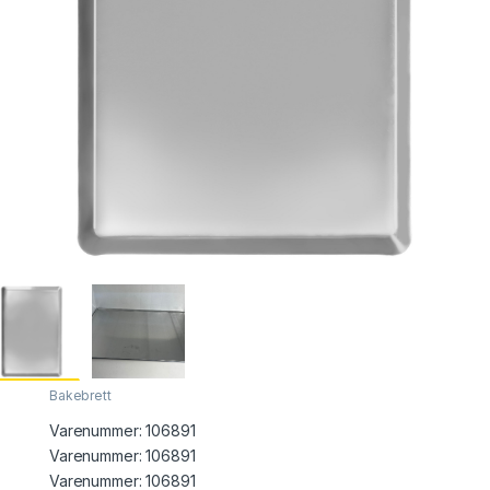
Bakebrett
Varenummer:
106891
Varenummer: 106891
Varenummer:
106891