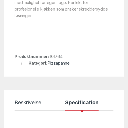
med mulighet for egen logo. Perfekt for
profesjonelle kjøkken som ønsker skreddersydde
løsninger.
Produktnummer:
101764
Kategori:
Pizzapanne
Beskrivelse
Specification