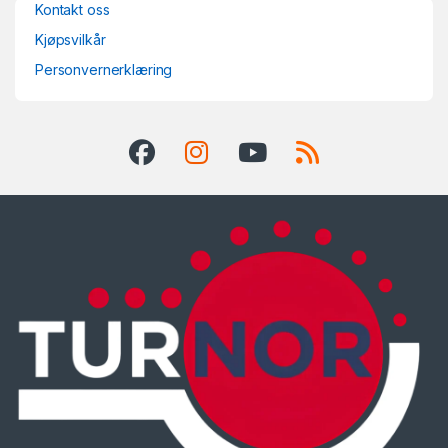
Kontakt oss
Kjøpsvilkår
Personvernerklæring