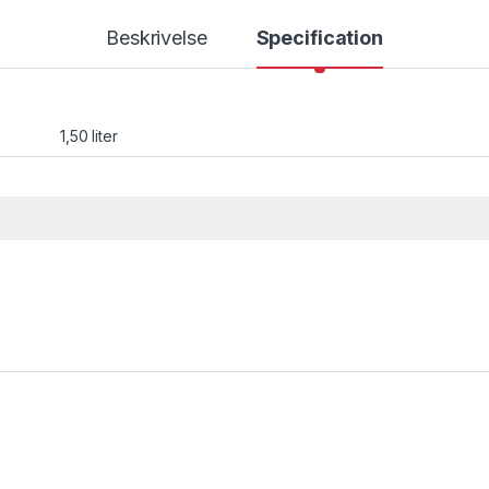
Beskrivelse
Specification
1,50 liter