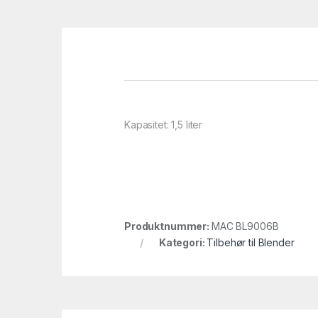
Kapasitet: 1,5 liter
Produktnummer:
MAC BL9006B
Kategori:
Tilbehør til Blender