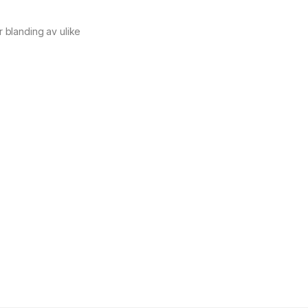
or blanding av ulike