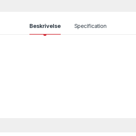
Beskrivelse
Specification