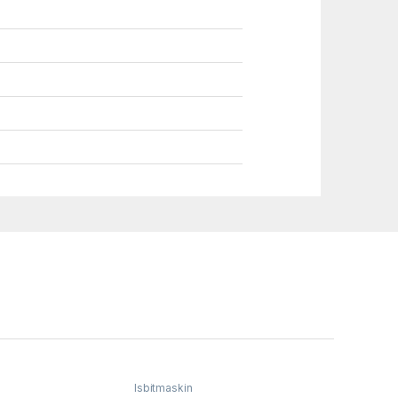
Isbitmaskin