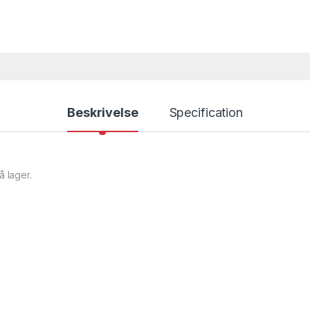
Beskrivelse
Specification
å lager.