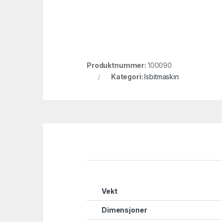
Produktnummer:
100090
Kategori:
Isbitmaskin
Vekt
Dimensjoner