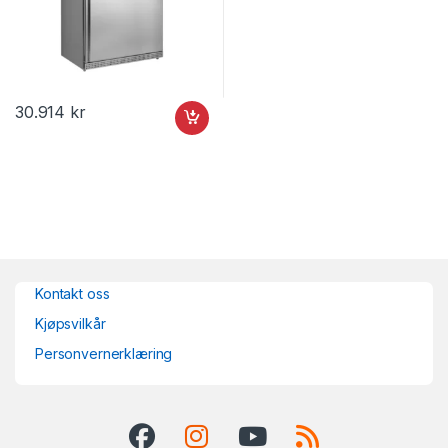
30.914
kr
Kontakt oss
Kjøpsvilkår
Personvernerklæring