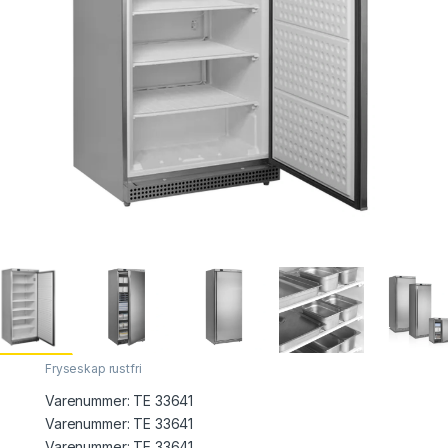
Fryseskap rustfri
Varenummer:
TE 33641
Varenummer: TE 33641
Varenummer:
TE 33641