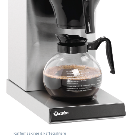
Kaffemaskiner & kaffetraktere