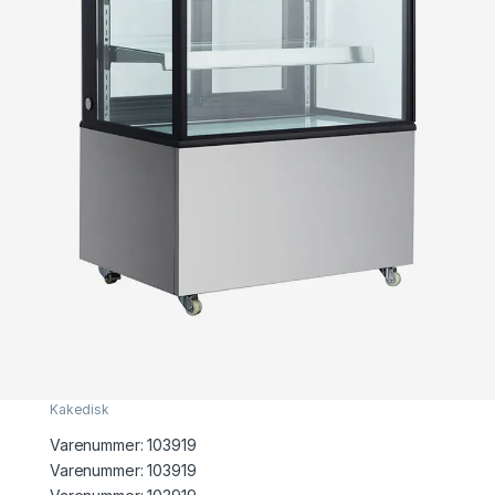
Kakedisk
Varenummer:
103919
Varenummer: 103919