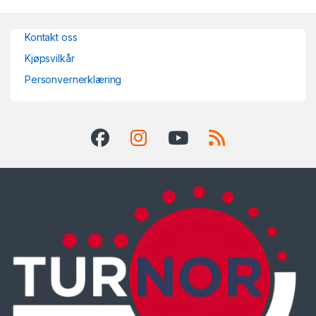
Kontakt oss
Kjøpsvilkår
Personvernerklæring