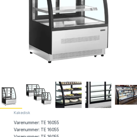
Kakedisk
Varenummer:
TE 16055
Varenummer: TE 16055
Varenummer:
TE 16055