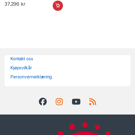
37.296
kr
Kontakt oss
Kjøpsvilkår
Personvernerklæring