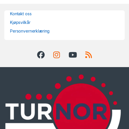
Kontakt oss
Kjøpsvilkår
Personvernerklæring