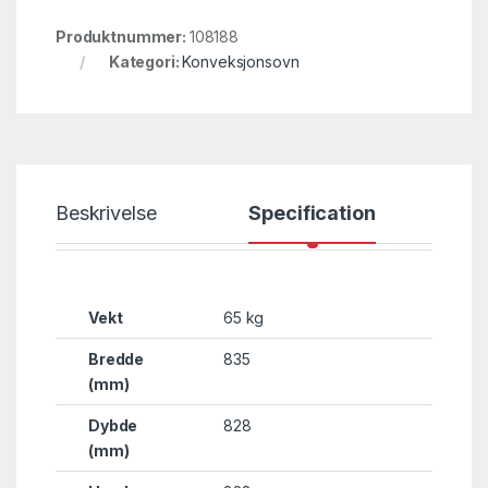
Produktnummer:
108188
Kategori:
Konveksjonsovn
Beskrivelse
Specification
Vekt
65 kg
Bredde
835
(mm)
Dybde
828
(mm)