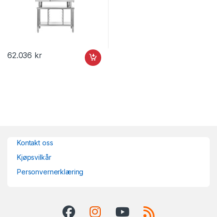
62.036
kr
Kontakt oss
Kjøpsvilkår
Personvernerklæring