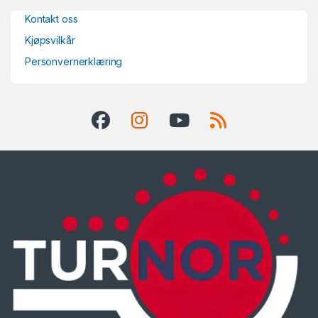
Kontakt oss
Kjøpsvilkår
Personvernerklæring