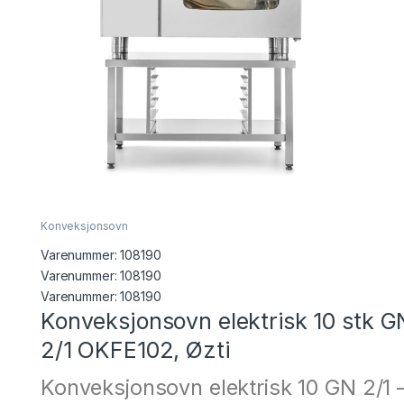
Konveksjonsovn
Varenummer:
108190
Varenummer: 108190
Varenummer:
108190
Konveksjonsovn elektrisk 10 stk G
2/1 OKFE102, Øzti
Konveksjonsovn elektrisk 10 GN 2/1 