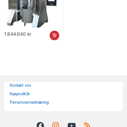
1.844.640
kr
Kontakt oss
Kjøpsvilkår
Personvernerklæring