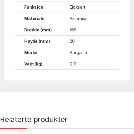
Funksjon
Eloksert
Materiale
Aluminium
Bredde (mm)
165
Høyde (mm)
20
Merke
Bergama
Vekt (kg)
0,11
Relaterte produkter