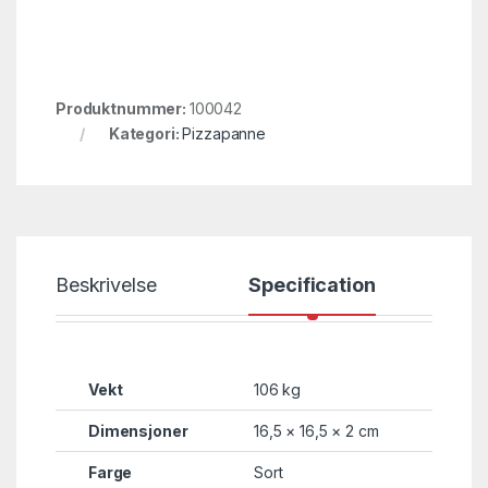
Produktnummer:
100042
Kategori:
Pizzapanne
Beskrivelse
Specification
Vekt
106 kg
Dimensjoner
16,5 × 16,5 × 2 cm
Farge
Sort