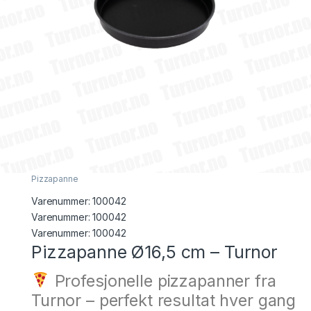
Pizzapanne
Varenummer:
100042
Varenummer: 100042
Varenummer:
100042
Pizzapanne Ø16,5 cm – Turnor
Profesjonelle pizzapanner fra
Turnor – perfekt resultat hver gang