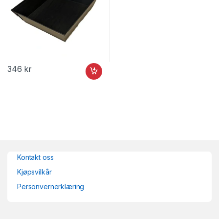
346
kr
Kontakt oss
Kjøpsvilkår
Personvernerklæring