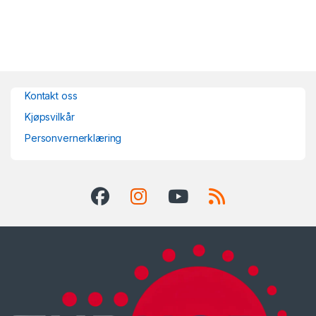
Kontakt oss
Kjøpsvilkår
Personvernerklæring