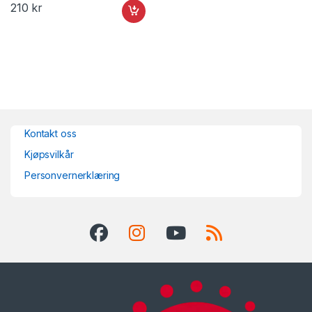
210
kr
Kontakt oss
Kjøpsvilkår
Personvernerklæring