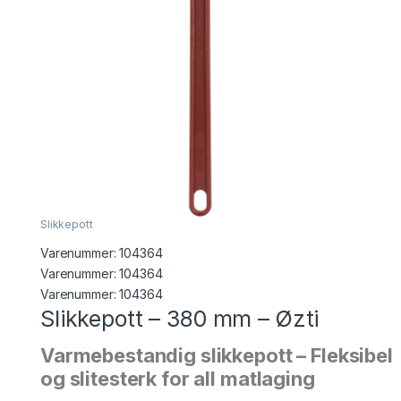
Slikkepott
Varenummer:
104364
Varenummer: 104364
Varenummer:
104364
Slikkepott – 380 mm – Øzti
Varmebestandig slikkepott – Fleksibel
og slitesterk for all matlaging