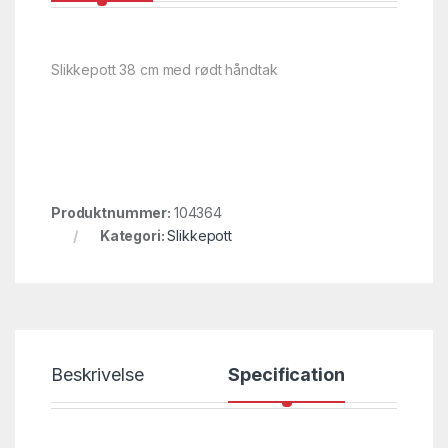
Slikkepott 38 cm med rødt håndtak
Produktnummer:
104364
Kategori:
Slikkepott
Beskrivelse
Specification