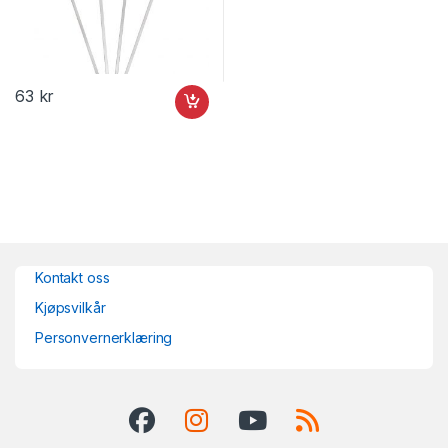
63
kr
Kontakt oss
Kjøpsvilkår
Personvernerklæring