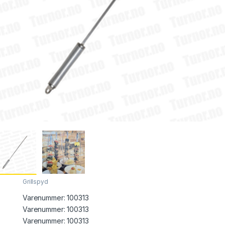
Grillspyd
Varenummer:
100313
Varenummer: 100313
Varenummer:
100313