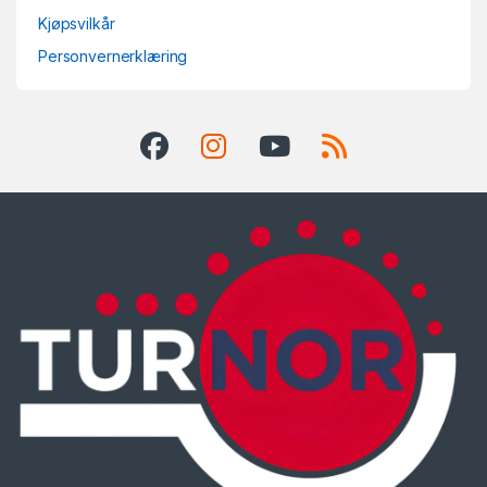
Kjøpsvilkår
Personvernerklæring