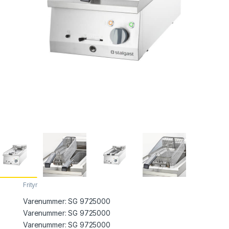
Frityr
Varenummer:
SG 9725000
Varenummer: SG 9725000
Varenummer:
SG 9725000