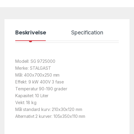
Beskrivelse
Specification
Modell: SG 9725000
Merke: STALGAST
Mål: 400x700x250 mm
Effekt: 9 kW 400V 3 fase
Temperatur 90-190 grader
Kapasitet: 10 Liter
Vekt: 18 kg
Mål standard kurv: 210x30x120 mm
Alternativt 2 kurver: 105x350x110 mm