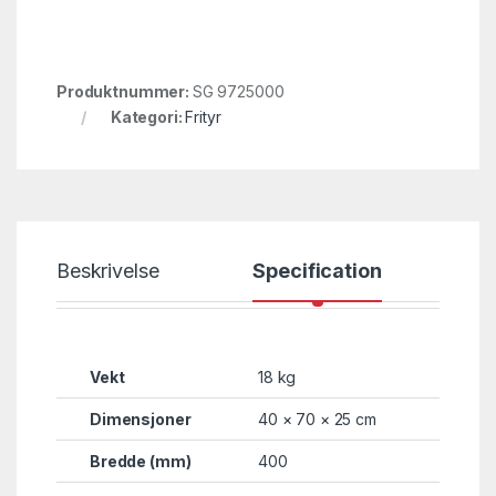
Produktnummer:
SG 9725000
Kategori:
Frityr
Beskrivelse
Specification
Vekt
18 kg
Dimensjoner
40 × 70 × 25 cm
Bredde (mm)
400