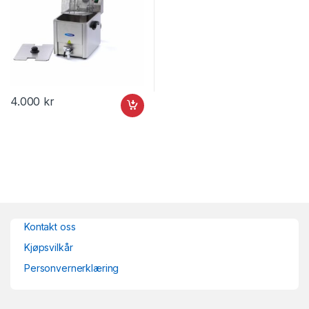
4.000
kr
Kontakt oss
Kjøpsvilkår
Personvernerklæring