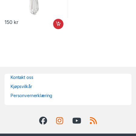
150
kr
Kontakt oss
Kjøpsvilkår
Personvernerklæring