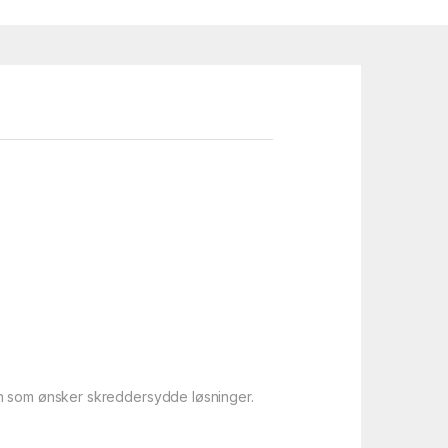
en som ønsker skreddersydde løsninger.