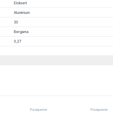
Eloksert
Aluminium
30
Bergama
0,27
Pizzapanne
Pizzapanne