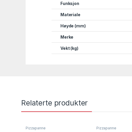
Funksjon
Materiale
Høyde (mm)
Merke
Vekt (kg)
Relaterte produkter
Pizzapanne
Pizzapanne