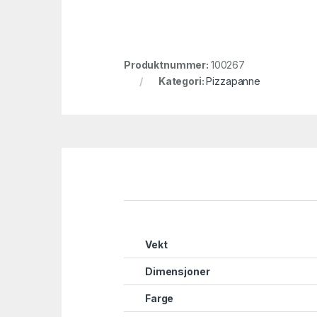
Produktnummer:
100267
Kategori:
Pizzapanne
Vekt
Dimensjoner
Farge