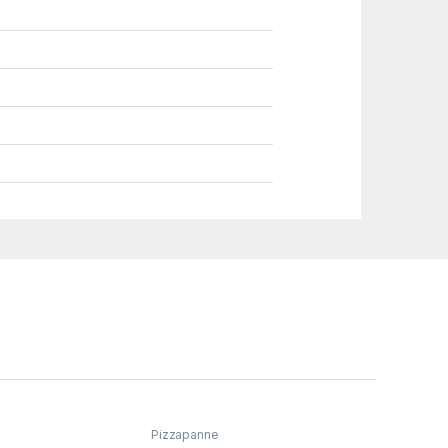
Pizzapanne