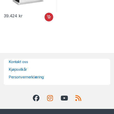
39.424
kr
Kontakt oss
Kjøpsvilkår
Personvernerklæring