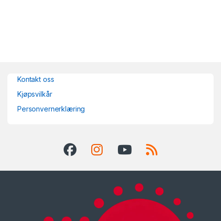
Kontakt oss
Kjøpsvilkår
Personvernerklæring